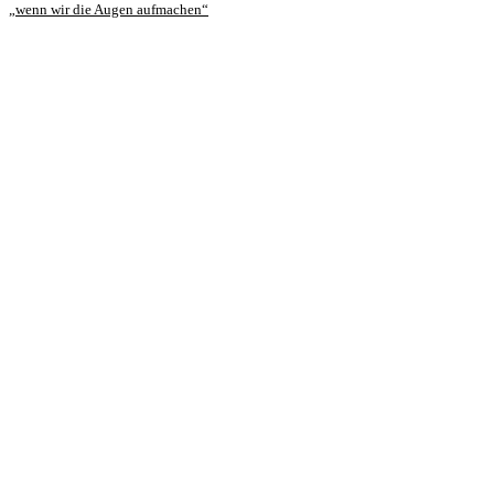
„wenn wir die Augen aufmachen“